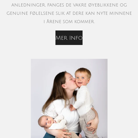
anledninger, fanges de vakre øyeblikkene og
genuine følelsene slik at dere kan nyte minnene
i årene som kommer.
Mer Info