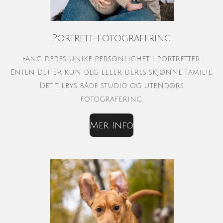
Portrett-fotografering
Fang deres unike personlighet i portretter.
Enten det er kun deg eller deres skjønne familie.
Det tilbys både studio og utendørs
fotografering.
Mer Info