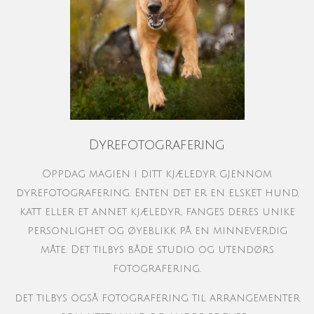
Dyrefotografering
Oppdag magien i ditt kjæledyr gjennom
dyrefotografering. Enten det er en elsket hund,
katt eller et annet kjæledyr, fanges deres unike
personlighet og øyeblikk på en minneverdig
måte. Det tilbys både studio og utendørs
fotografering.
det tilbys også fotografering til arrangementer