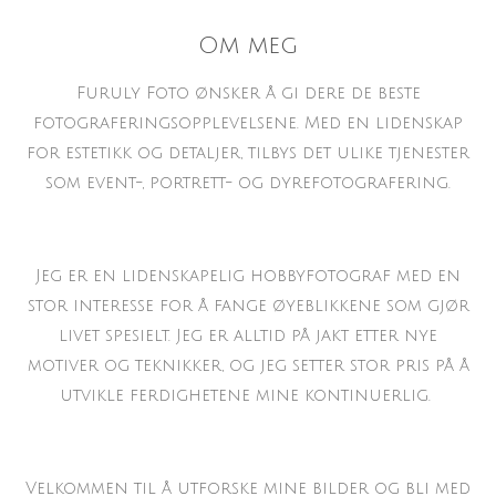
Om meg
Furuly Foto ønsker å gi dere de beste
fotograferingsopplevelsene. Med en lidenskap
for estetikk og detaljer, tilbys det ulike tjenester
som event-, portrett- og dyrefotografering.
Jeg er en lidenskapelig hobbyfotograf med en
stor interesse for å fange øyeblikkene som gjør
livet spesielt. Jeg er alltid på jakt etter nye
motiver og teknikker, og jeg setter stor pris på å
utvikle ferdighetene mine kontinuerlig.
Velkommen til å utforske mine bilder og bli med